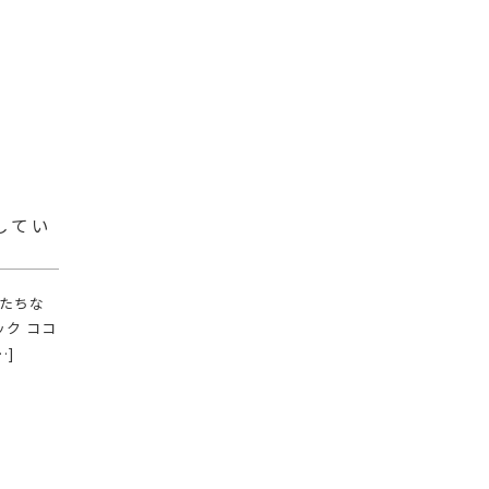
してい
ひたちな
ック ココ
…]