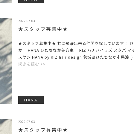
2022-07-03
★スタッフ募集中★
★スタッフ募集中★ 共に飛躍出来る仲間を探しています！ 
か HANA ひたちなか美容室 RIZ ハナバイリズ スタバ マ
スヤシ HANA by RIZ hair design 茨城県ひたちなか市馬渡 [
続きを読む >>
HANA
2022-07-03
★スタッフ募集中★