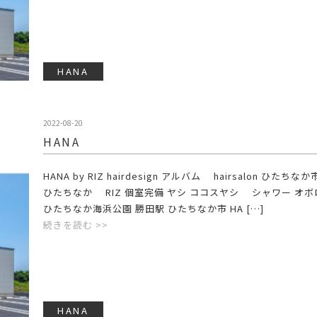
HANA
2022-08-20
HANA
HANA by RIZ hairdesign アルバム hairsalon ひたち
ひたちなか RIZ 個室完備 ヤシ ココスヤシ シャワー オ
ひたちなか海浜公園 勝田駅 ひたちなか市 HA […]
続きを読む >>
HANA