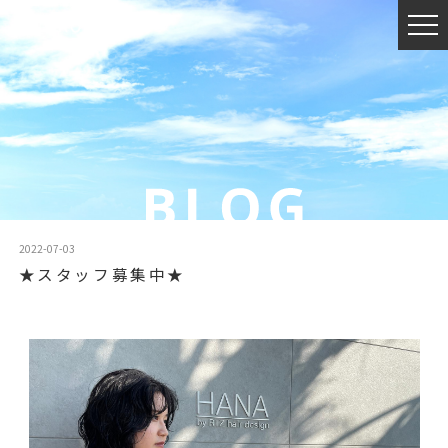
2022-07-03
★スタッフ募集中★