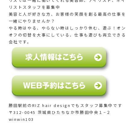
リズでは一緒に働いてくれる美容師、アイリスト、ネイ
リストスタッフを募集中
美容と人が好きな方、お客様の笑顔を創る最高の仕事を
一緒にやりませんか？
やる時はやる、やらない時はしっかり休む、遊ぶ！オン
オフの切替を大事にしている、仕事も遊びも両立できる
会社です。
勝田駅前のRIZ hair designでも
スタッフ募集中です
〒312-0045 茨城県ひたちなか市勝田中央１−２
winwin103