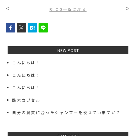
<
>
BLOG一覧に戻る
NEW POST
こんにちは！
こんにちは！
こんにちは！
酸素カプセル
自分の髪質に合ったシャンプーを使えていますか？
CATEGORY