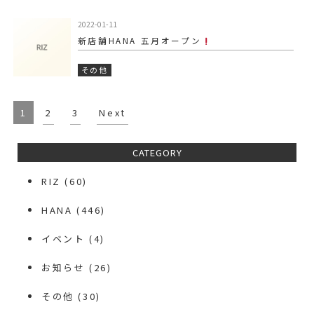
2022-01-11
新店舗HANA 五月オープン
その他
1
2
3
Next
CATEGORY
RIZ
(60)
HANA
(446)
イベント
(4)
お知らせ
(26)
その他
(30)