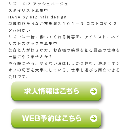
リズ RIZ アッシュベージュ
スタイリスト募集中
HANA by RIZ hair design
茨城県ひたちなか市馬渡３１０１－３ コストコ近くス
タバ向かい
リズでは一緒に働いてくれる美容師、アイリスト、ネイ
リストスタッフを募集中
美容と人が好きな方、お客様の笑顔を創る最高の仕事を
一緒にやりませんか？
やる時はやる、やらない時はしっかり休む、遊ぶ！オン
オフの切替を大事にしている、仕事も遊びも両立できる
会社です。