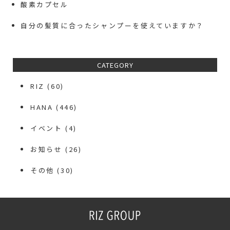
酸素カプセル
自分の髪質に合ったシャンプーを使えていますか？
CATEGORY
RIZ
(60)
HANA
(446)
イベント
(4)
お知らせ
(26)
その他
(30)