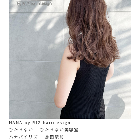
HANA by RIZ hairdesign
ひたちなか ひたちなか美容室
ハナバイリズ 勝田駅前