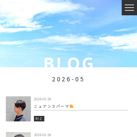
2026-05
2026-05-28
ニュアンスパーマ‍
RIZ
2026-05-28