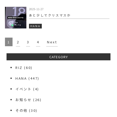
2025-11-27
あと少しでクリスマスか
HANA
1
2
3
4
Next
CATEGORY
RIZ
(60)
HANA
(447)
イベント
(4)
お知らせ
(26)
その他
(30)