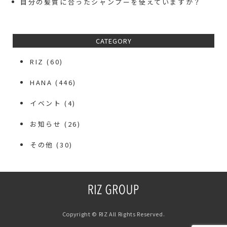
自分の髪質に合ったシャンプーを使えていますか？
CATEGORY
RIZ
(60)
HANA
(446)
イベント
(4)
お知らせ
(26)
その他
(30)
Copyright © RIZ All Rights Reserved.