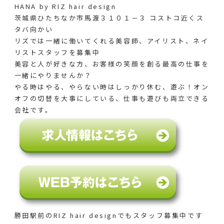
HANA by RIZ hair design
茨城県ひたちなか市馬渡３１０１－３ コストコ近くス
タバ向かい
リズでは一緒に働いてくれる美容師、アイリスト、ネイ
リストスタッフを募集中
美容と人が好きな方、お客様の笑顔を創る最高の仕事を
一緒にやりませんか？
やる時はやる、やらない時はしっかり休む、遊ぶ！オン
オフの切替を大事にしている、仕事も遊びも両立できる
会社です。
勝田駅前のRIZ hair designでも
スタッフ募集中です