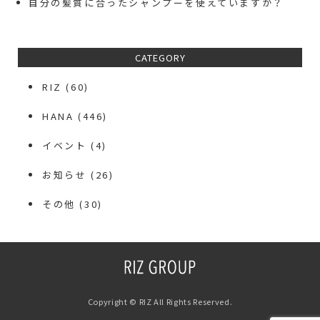
自分の髪質に合ったシャンプーを使えていますか？
CATEGORY
RIZ
(60)
HANA
(446)
イベント
(4)
お知らせ
(26)
その他
(30)
Copyright © RIZ All Rights Reserved.