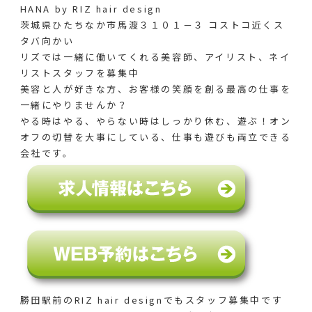
HANA by RIZ hair design
茨城県ひたちなか市馬渡３１０１－３ コストコ近くス
タバ向かい
リズでは一緒に働いてくれる美容師、アイリスト、ネイ
リストスタッフを募集中
美容と人が好きな方、お客様の笑顔を創る最高の仕事を
一緒にやりませんか？
やる時はやる、やらない時はしっかり休む、遊ぶ！オン
オフの切替を大事にしている、仕事も遊びも両立できる
会社です。
勝田駅前のRIZ hair designでも
スタッフ募集中です