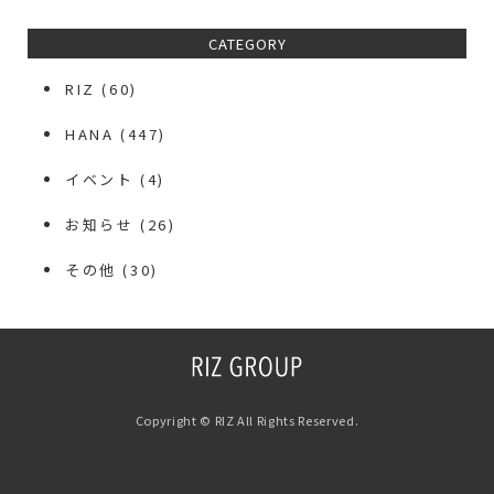
CATEGORY
RIZ
(60)
HANA
(447)
イベント
(4)
お知らせ
(26)
その他
(30)
Copyright © RIZ All Rights Reserved.