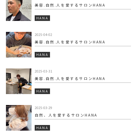
美容.自然.人を愛するサロンHANA
HANA
2025-04-02
美容.自然.人を愛するサロンHANA
HANA
2025-03-31
美容.自然.人を愛するサロンHANA
HANA
2025-03-29
自然、人を愛するサロンHANA
HANA