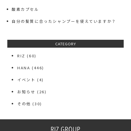
酸素カプセル
自分の髪質に合ったシャンプーを使えていますか？
CATEGORY
RIZ
(60)
HANA
(446)
イベント
(4)
お知らせ
(26)
その他
(30)