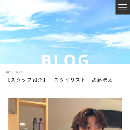
2025-03-13
【スタッフ紹介】 スタイリスト 武藤洸太