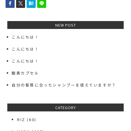
NEW POST
こんにちは！
こんにちは！
こんにちは！
酸素カプセル
自分の髪質に合ったシャンプーを使えていますか？
CATEGORY
RIZ
(60)