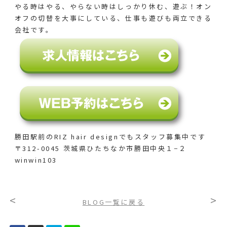
やる時はやる、やらない時はしっかり休む、遊ぶ！オン
オフの切替を大事にしている、仕事も遊びも両立できる
会社です。
勝田駅前のRIZ hair designでも
スタッフ募集中です
〒312-0045 茨城県ひたちなか市勝田中央１−２
winwin103
<
>
BLOG一覧に戻る