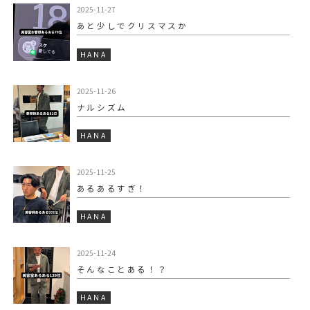
2025-11-27
あと少しでクリスマスか
HANA
2025-11-26
ナルシズム
HANA
2025-11-25
あるあるすぎ！
HANA
2025-11-24
そんなことある！？
HANA