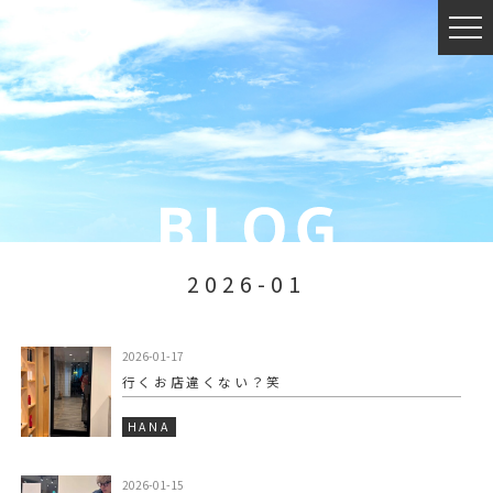
2026-01
2026-01-17
行くお店違くない？笑
HANA
2026-01-15