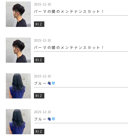
2025-12-10
パーマの間のメンテナンスカット！
RIZ
2025-12-10
パーマの間のメンテナンスカット！
RIZ
2025-12-10
ブルー
RIZ
2025-12-10
ブルー
RIZ