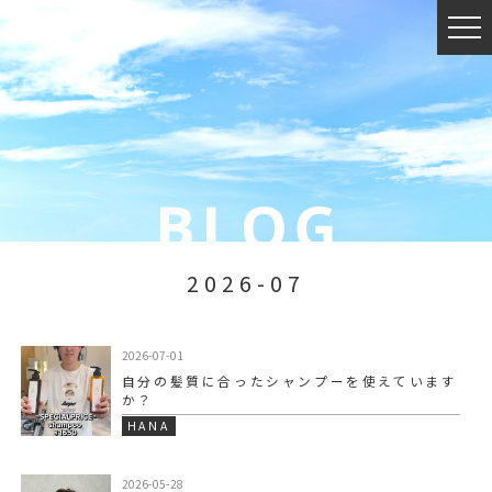
2026-07
2026-07-01
自分の髪質に合ったシャンプーを使えています
か？
HANA
2026-05-28