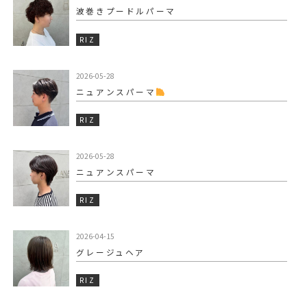
波巻きプードルパーマ
RIZ
2026-05-28
ニュアンスパーマ‍
RIZ
2026-05-28
ニュアンスパーマ
RIZ
2026-04-15
グレージュヘア
RIZ