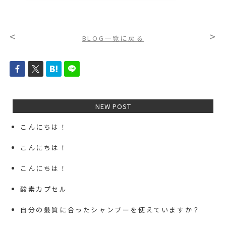
<
>
BLOG一覧に戻る
NEW POST
こんにちは！
こんにちは！
こんにちは！
酸素カプセル
自分の髪質に合ったシャンプーを使えていますか？