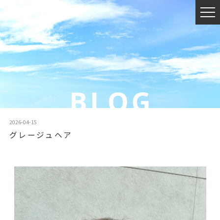
2026-04-15
グレージュヘア