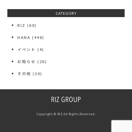
CATEGORY
RIZ
(60)
HANA
(446)
イベント
(4)
お知らせ
(26)
その他
(30)
Copyright © RIZ All Rights Reserved.