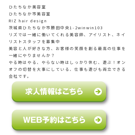
ひたちなか美容室
ひたちなか市美容室
RIZ hair design
茨城県ひたちなか市勝田中央1-2winwin103
リズでは一緒に働いてくれる美容師、アイリスト、ネイ
リストスタッフを募集中
美容と人が好きな方、お客様の笑顔を創る最高の仕事を
一緒にやりませんか？
やる時はやる、やらない時はしっかり休む、遊ぶ！オン
オフの切替を大事にしている、仕事も遊びも両立できる
会社です。