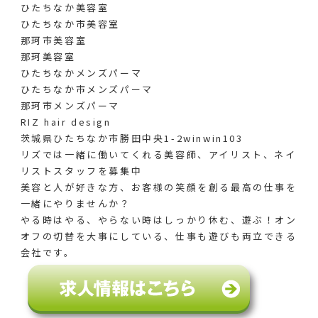
ひたちなか美容室
ひたちなか市美容室
那珂市美容室
那珂美容室
ひたちなかメンズパーマ
ひたちなか市メンズパーマ
那珂市メンズパーマ
RIZ hair design
茨城県ひたちなか市勝田中央1-2winwin103
リズでは一緒に働いてくれる美容師、アイリスト、ネイ
リストスタッフを募集中
美容と人が好きな方、お客様の笑顔を創る最高の仕事を
一緒にやりませんか？
やる時はやる、やらない時はしっかり休む、遊ぶ！オン
オフの切替を大事にしている、仕事も遊びも両立できる
会社です。