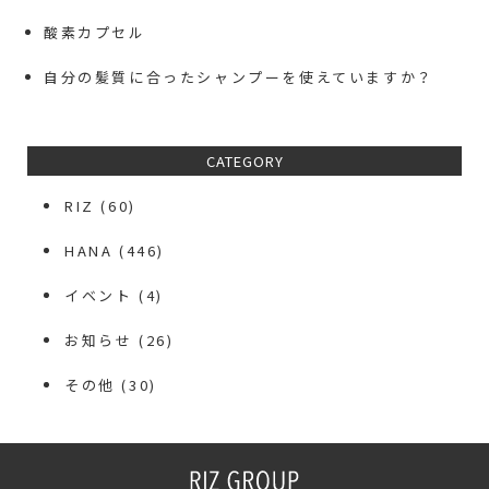
酸素カプセル
自分の髪質に合ったシャンプーを使えていますか？
CATEGORY
RIZ
(60)
HANA
(446)
イベント
(4)
お知らせ
(26)
その他
(30)