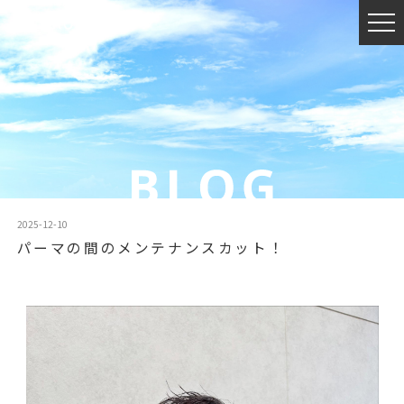
2025-12-10
パーマの間のメンテナンスカット！