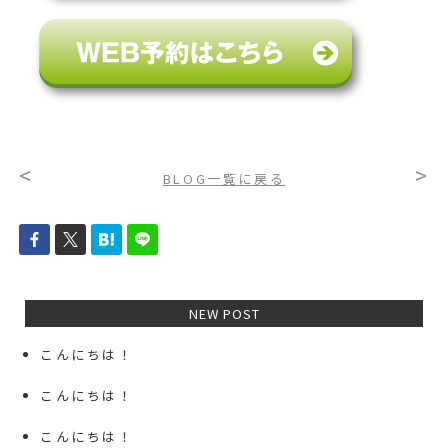
<
>
BLOG一覧に戻る
NEW POST
こんにちは！
こんにちは！
こんにちは！