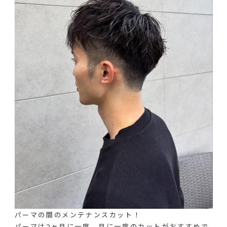
パーマの間のメンテナンスカット！
パーマは2ヶ月に一度、月に一度のカットがおすすめで