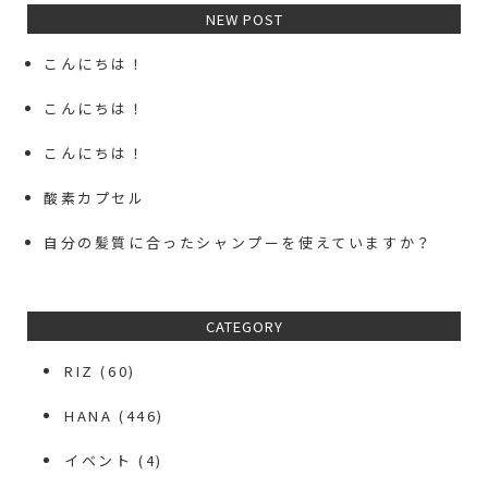
NEW POST
こんにちは！
こんにちは！
こんにちは！
酸素カプセル
自分の髪質に合ったシャンプーを使えていますか？
CATEGORY
RIZ
(60)
HANA
(446)
イベント
(4)