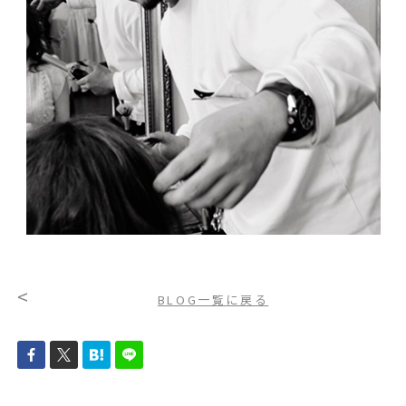
<
BLOG一覧に戻る