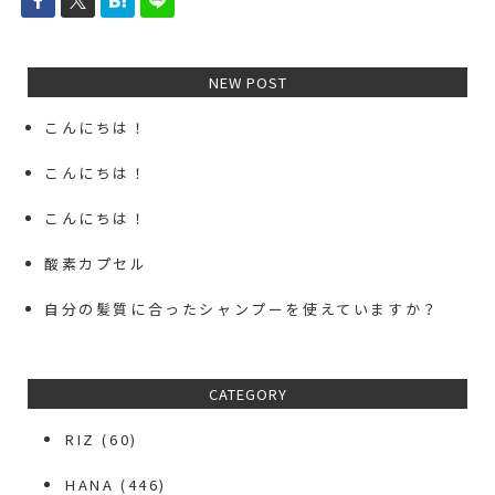
NEW POST
こんにちは！
こんにちは！
こんにちは！
酸素カプセル
自分の髪質に合ったシャンプーを使えていますか？
CATEGORY
RIZ
(60)
HANA
(446)