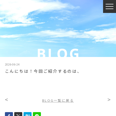
2026-06-24
こんにちは！今回ご紹介するのは、
<
>
BLOG一覧に戻る