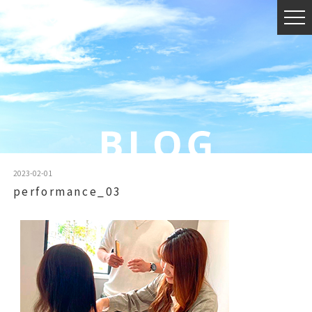
2023-02-01
performance_03