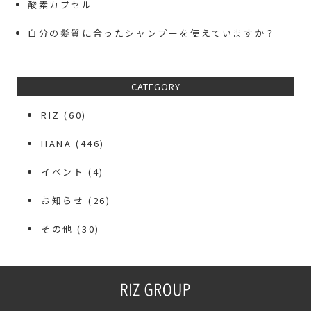
酸素カプセル
自分の髪質に合ったシャンプーを使えていますか？
CATEGORY
RIZ
(60)
HANA
(446)
イベント
(4)
お知らせ
(26)
その他
(30)