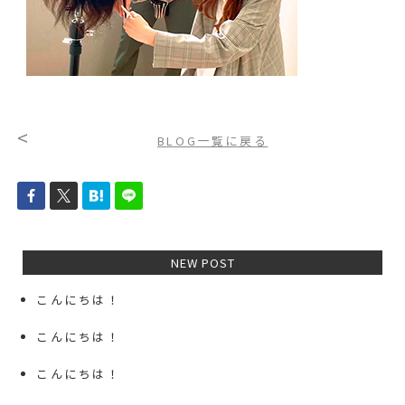
<
BLOG一覧に戻る
NEW POST
こんにちは！
こんにちは！
こんにちは！