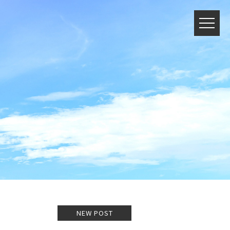
NEW POST