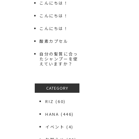
こんにちは！
こんにちは！
こんにちは！
酸素カプセル
自分の髪質に合っ
たシャンプーを使
えていますか？
CATEGORY
RIZ
(60)
HANA
(446)
イベント
(4)