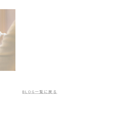
BLOG一覧に戻る