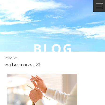
2023-01-31
performance_02