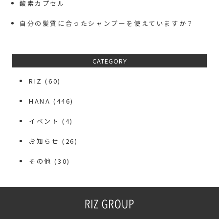
酸素カプセル
自分の髪質に合ったシャンプーを使えていますか？
CATEGORY
RIZ
(60)
HANA
(446)
イベント
(4)
お知らせ
(26)
その他
(30)