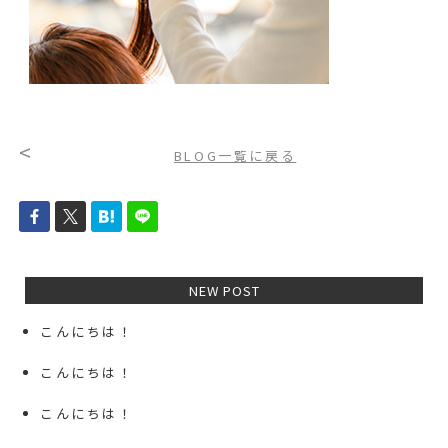
<
BLOG一覧に戻る
NEW POST
こんにちは！
こんにちは！
こんにちは！