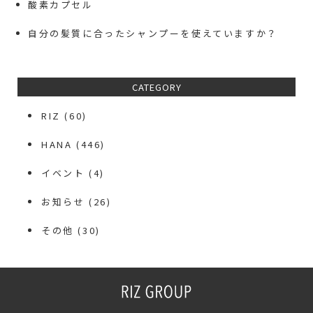
酸素カプセル
自分の髪質に合ったシャンプーを使えていますか？
CATEGORY
RIZ
(60)
HANA
(446)
イベント
(4)
お知らせ
(26)
その他
(30)