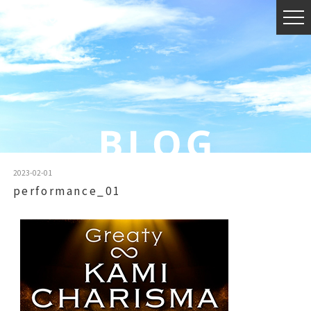
2023-02-01
performance_01