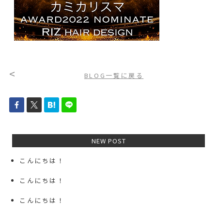
<
BLOG一覧に戻る
NEW POST
こんにちは！
こんにちは！
こんにちは！