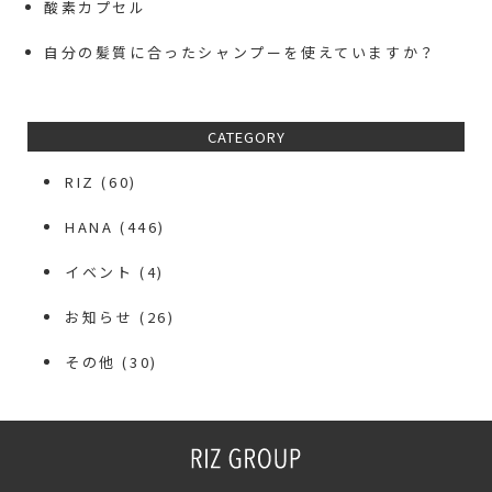
酸素カプセル
自分の髪質に合ったシャンプーを使えていますか？
CATEGORY
RIZ
(60)
HANA
(446)
イベント
(4)
お知らせ
(26)
その他
(30)