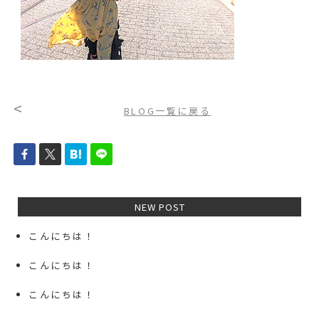
<
BLOG一覧に戻る
NEW POST
こんにちは！
こんにちは！
こんにちは！