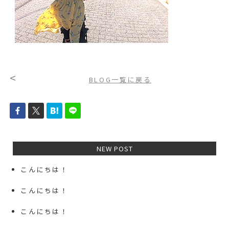
<
BLOG一覧に戻る
NEW POST
こんにちは！
こんにちは！
こんにちは！