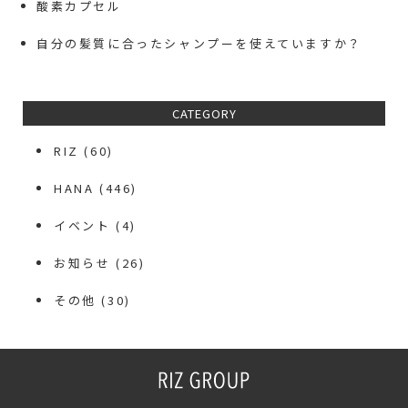
酸素カプセル
自分の髪質に合ったシャンプーを使えていますか？
CATEGORY
RIZ
(60)
HANA
(446)
イベント
(4)
お知らせ
(26)
その他
(30)