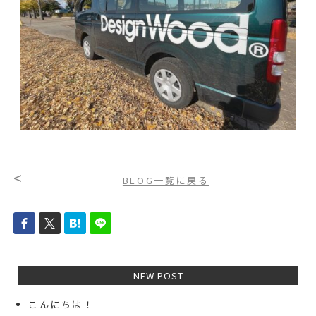
<
BLOG一覧に戻る
NEW POST
こんにちは！