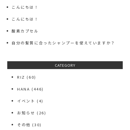
こんにちは！
こんにちは！
酸素カプセル
自分の髪質に合ったシャンプーを使えていますか？
CATEGORY
RIZ
(60)
HANA
(446)
イベント
(4)
お知らせ
(26)
その他
(30)