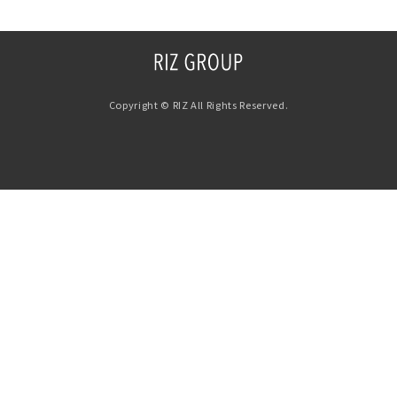
Copyright © RIZ All Rights Reserved.