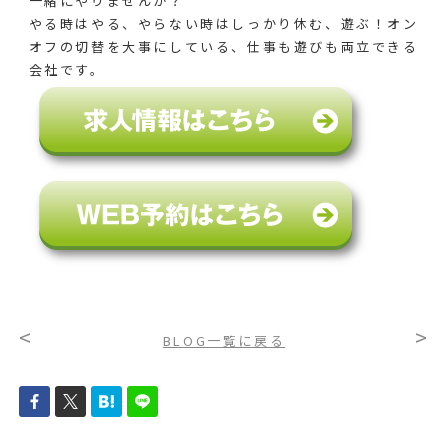
一緒にやりませんか？
やる時はやる、やらない時はしっかり休む、遊ぶ！オン
オフの切替を大事にしている、仕事も遊びも両立できる
会社です。
<
>
BLOG一覧に戻る