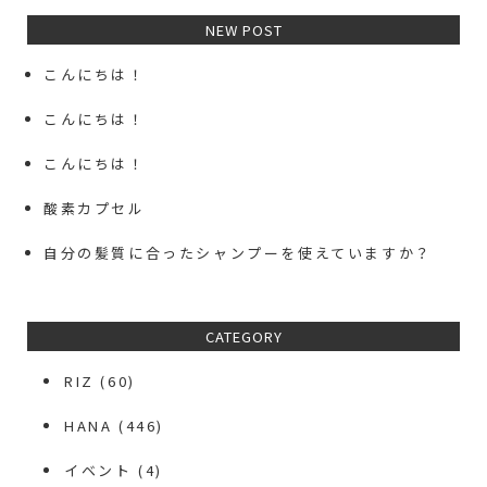
NEW POST
こんにちは！
こんにちは！
こんにちは！
酸素カプセル
自分の髪質に合ったシャンプーを使えていますか？
CATEGORY
RIZ
(60)
HANA
(446)
イベント
(4)