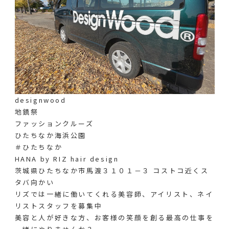
designwood
地鎮祭
ファッションクルーズ
ひたちなか海浜公園
＃ひたちなか
HANA by RIZ hair design
茨城県ひたちなか市馬渡３１０１－３ コストコ近くス
タバ向かい
リズでは一緒に働いてくれる美容師、アイリスト、ネイ
リストスタッフを募集中
美容と人が好きな方、お客様の笑顔を創る最高の仕事を