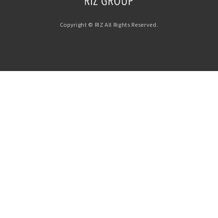
Copyright © RIZ All Rights Reserved.