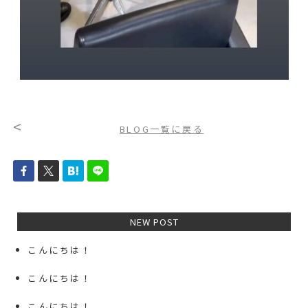
<
BLOG一覧に戻る
NEW POST
こんにちは！
こんにちは！
こんにちは！