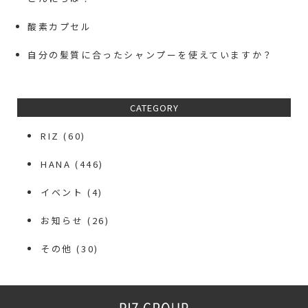
酸素カプセル
自分の髪質に合ったシャンプーを使えていますか？
CATEGORY
RIZ
(60)
HANA
(446)
イベント
(4)
お知らせ
(26)
その他
(30)