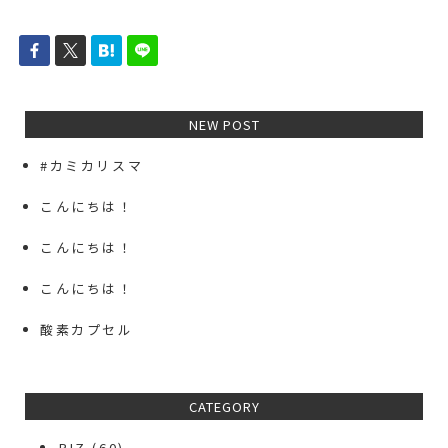
NEW POST
#カミカリスマ
こんにちは！
こんにちは！
こんにちは！
酸素カプセル
CATEGORY
RIZ
(60)