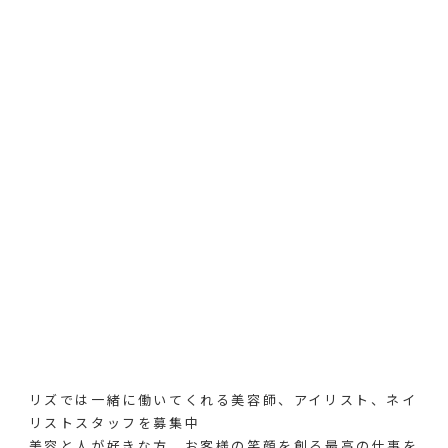
リズでは一緒に働いてくれる美容師、アイリスト、ネイ
リストスタッフを募集中
美容と人が好きな方、お客様の笑顔を創る最高の仕事を