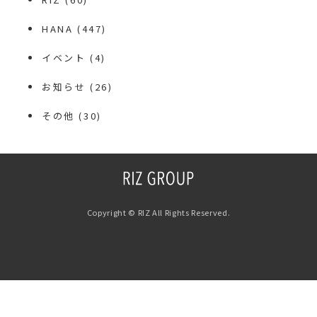
HANA
(447)
イベント
(4)
お知らせ
(26)
その他
(30)
Copyright © RIZ All Rights Reserved.