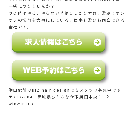
一緒にやりませんか？
やる時はやる、やらない時はしっかり休む、遊ぶ！オン
オフの切替を大事にしている、仕事も遊びも両立できる
会社です。
勝田駅前のRIZ hair designでも
スタッフ募集中です
〒312-0045 茨城県ひたちなか市勝田中央１−２
winwin103