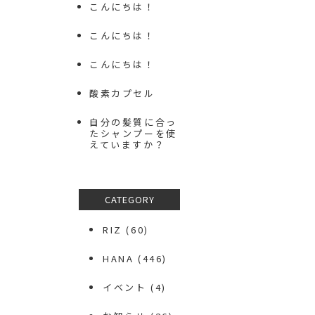
こんにちは！
こんにちは！
こんにちは！
酸素カプセル
自分の髪質に合っ
たシャンプーを使
えていますか？
CATEGORY
RIZ
(60)
HANA
(446)
イベント
(4)