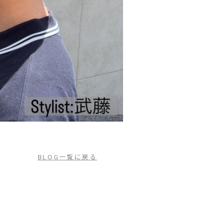
BLOG一覧に戻る