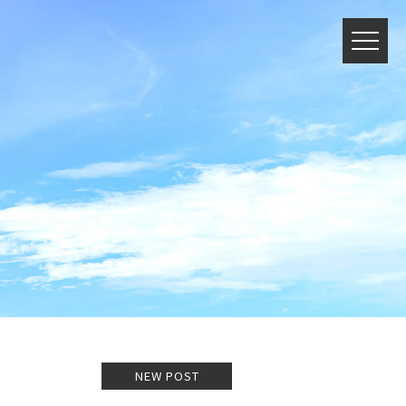
NEW POST