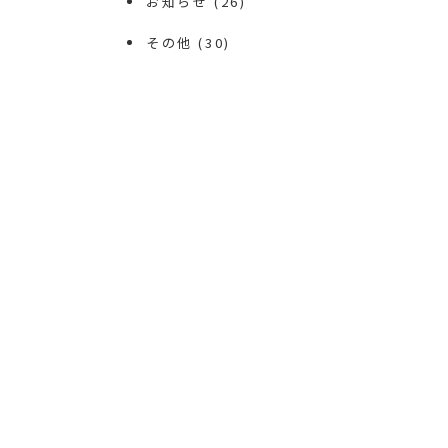
お知らせ
(26)
その他
(30)