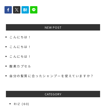
NEW POST
こんにちは！
こんにちは！
こんにちは！
酸素カプセル
自分の髪質に合ったシャンプーを使えていますか？
CATEGORY
RIZ
(60)