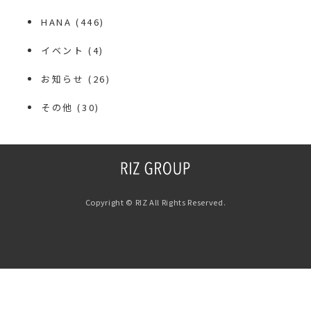
HANA
(446)
イベント
(4)
お知らせ
(26)
その他
(30)
Copyright © RIZ All Rights Reserved.