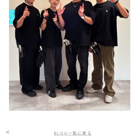
<
BLOG一覧に戻る