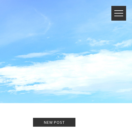
NEW POST