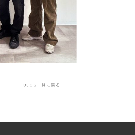
BLOG一覧に戻る