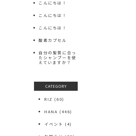
こんにちは！
こんにちは！
こんにちは！
酸素カプセル
自分の髪質に合っ
たシャンプーを使
えていますか？
CATEGORY
RIZ
(60)
HANA
(446)
イベント
(4)