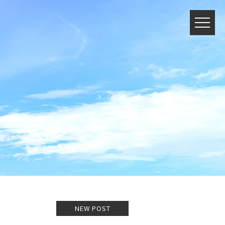
NEW POST