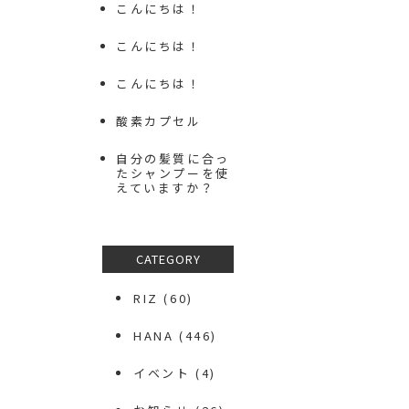
こんにちは！
こんにちは！
こんにちは！
酸素カプセル
自分の髪質に合っ
たシャンプーを使
えていますか？
CATEGORY
RIZ
(60)
HANA
(446)
イベント
(4)