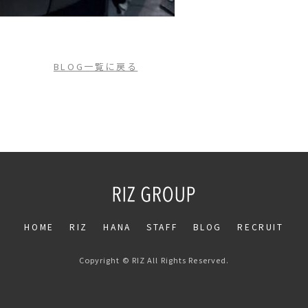
BLOG一覧に戻る
HOME
RIZ
HANA
STAFF
BLOG
RECRUIT
Copyright © RIZ All Rights Reserved.