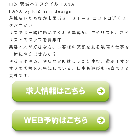
ロン 茨城ヘアスタイル HANA
HANA by RIZ hair design
茨城県ひたちなか市馬渡３１０１－３ コストコ近くス
タバ向かい
リズでは一緒に働いてくれる美容師、アイリスト、ネイ
リストスタッフを募集中
美容と人が好きな方、お客様の笑顔を創る最高の仕事を
一緒にやりませんか？
やる時はやる、やらない時はしっかり休む、遊ぶ！オン
オフの切替を大事にしている、仕事も遊びも両立できる
会社です。