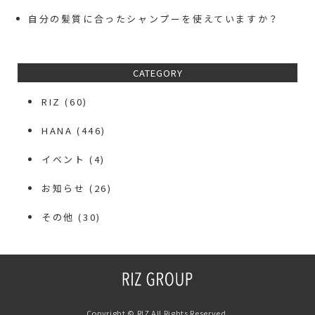
自分の髪質に合ったシャンプーを使えていますか？
CATEGORY
RIZ
(60)
HANA
(446)
イベント
(4)
お知らせ
(26)
その他
(30)
Copyright © RIZ All Rights Reserved.