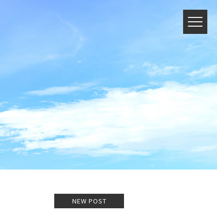
NEW POST