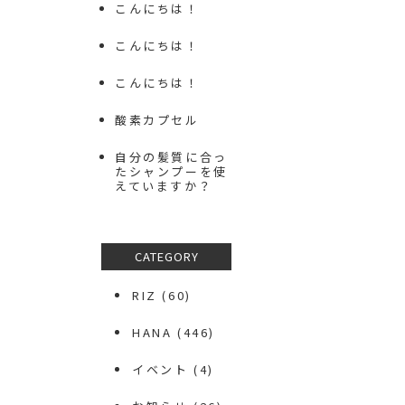
こんにちは！
こんにちは！
こんにちは！
酸素カプセル
自分の髪質に合っ
たシャンプーを使
えていますか？
CATEGORY
RIZ
(60)
HANA
(446)
イベント
(4)