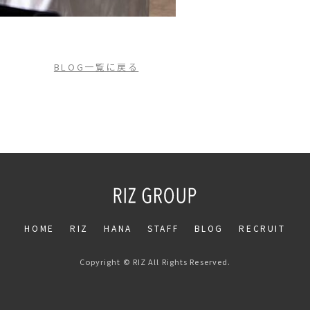
BLOG一覧に戻る
HOME
RIZ
HANA
STAFF
BLOG
RECRUIT
Copyright © RIZ All Rights Reserved.