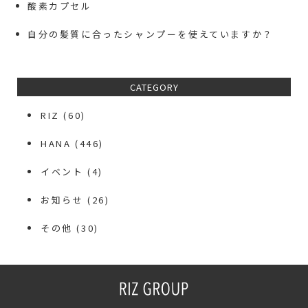
酸素カプセル
自分の髪質に合ったシャンプーを使えていますか？
CATEGORY
RIZ
(60)
HANA
(446)
イベント
(4)
お知らせ
(26)
その他
(30)