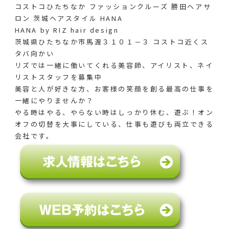
コストコひたちなか ファッションクルーズ 勝田ヘアサ
ロン 茨城ヘアスタイル HANA
HANA by RIZ hair design
茨城県ひたちなか市馬渡３１０１－３ コストコ近くス
タバ向かい
リズでは一緒に働いてくれる美容師、アイリスト、ネイ
リストスタッフを募集中
美容と人が好きな方、お客様の笑顔を創る最高の仕事を
一緒にやりませんか？
やる時はやる、やらない時はしっかり休む、遊ぶ！オン
オフの切替を大事にしている、仕事も遊びも両立できる
会社です。