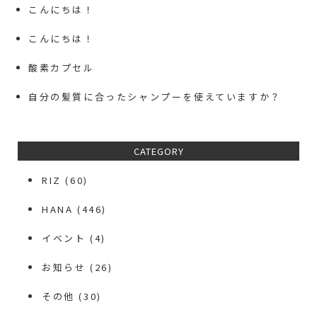
こんにちは！
こんにちは！
酸素カプセル
自分の髪質に合ったシャンプーを使えていますか？
CATEGORY
RIZ
(60)
HANA
(446)
イベント
(4)
お知らせ
(26)
その他
(30)