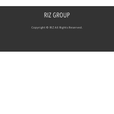
Copyright © RIZ All Rights Reserved.