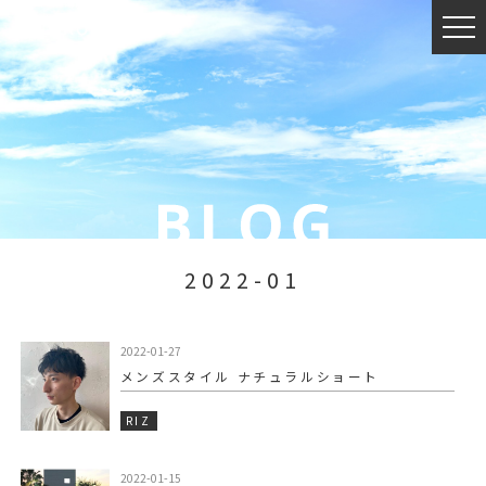
2022-01
2022-01-27
メンズスタイル ナチュラルショート
RIZ
2022-01-15