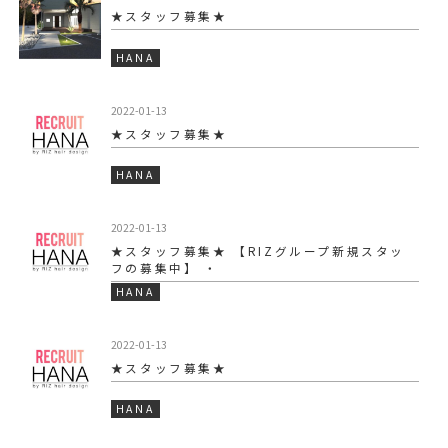
★スタッフ募集★
HANA
2022-01-13
★スタッフ募集★
HANA
2022-01-13
★スタッフ募集★ 【RIZグループ新規スタッ
フの募集中】 ・
HANA
2022-01-13
★スタッフ募集★
HANA