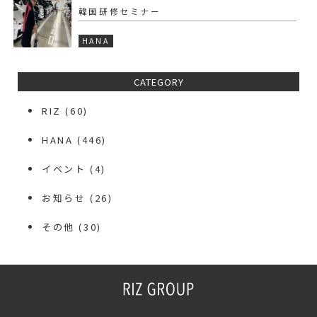
韓国研修セミナー
HANA
CATEGORY
RIZ
(60)
HANA
(446)
イベント
(4)
お知らせ
(26)
その他
(30)