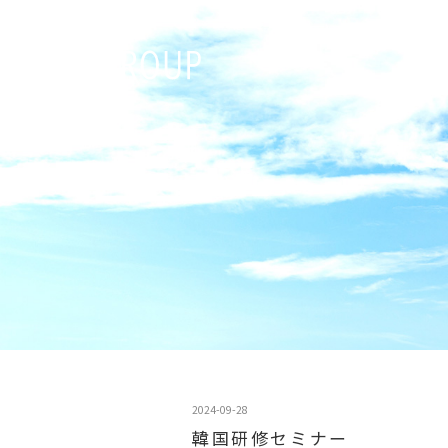
2024-09-28
韓国研修セミナー