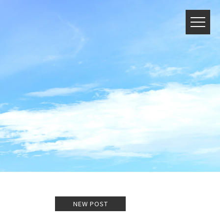
NEW POST