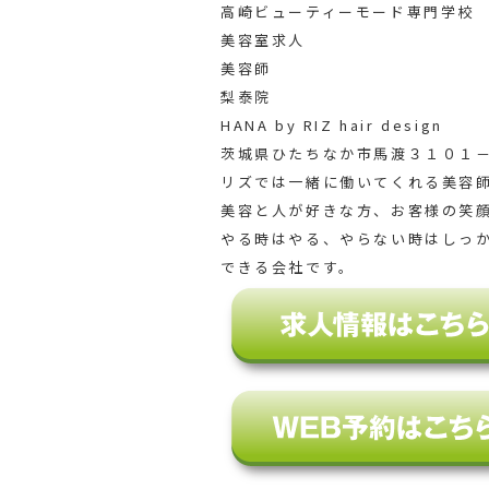
高崎ビューティーモード専門学校
美容室求人
美容師
梨泰院
HANA by RIZ hair design
茨城県ひたちなか市馬渡３１０１－
リズでは一緒に働いてくれる美容
美容と人が好きな方、お客様の笑
やる時はやる、やらない時はしっ
できる会社です。