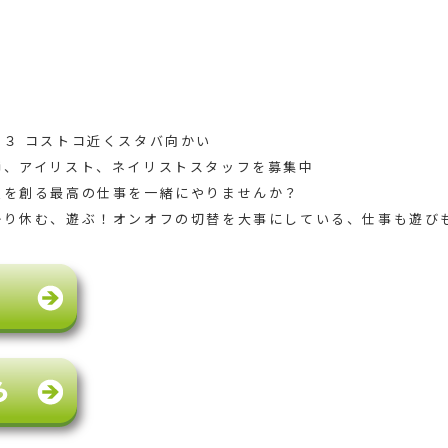
３ コストコ近くスタバ向かい
師、アイリスト、ネイリストスタッフを募集中
顔を創る最高の仕事を一緒にやりませんか？
かり休む、遊ぶ！オンオフの切替を大事にしている、仕事も遊び