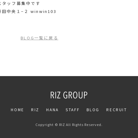
スタッフ募集中です
田中央１−２ winwin103
BLOG一覧に戻る
HOME
RIZ
HANA
STAFF
BLOG
RECRUIT
Copyright © RIZ All Rights Reserved.