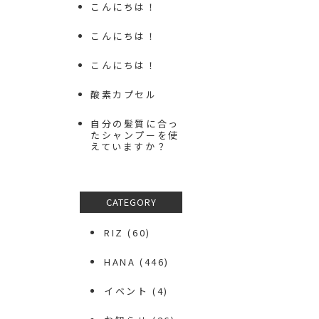
こんにちは！
こんにちは！
こんにちは！
酸素カプセル
自分の髪質に合っ
たシャンプーを使
えていますか？
CATEGORY
RIZ
(60)
HANA
(446)
イベント
(4)