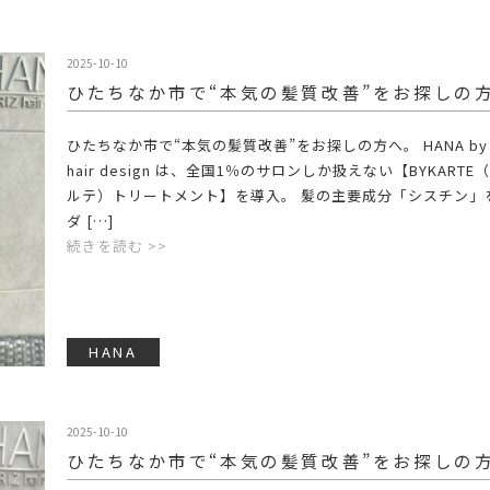
2025-10-10
ひたちなか市で“本気の髪質改善”をお探しの
ひたちなか市で“本気の髪質改善”をお探しの方へ。 HANA by 
hair design は、全国1％のサロンしか扱えない【BYKARTE
ルテ）トリートメント】を導入。 髪の主要成分「シスチン」
ダ […]
続きを読む >>
HANA
2025-10-10
ひたちなか市で“本気の髪質改善”をお探しの