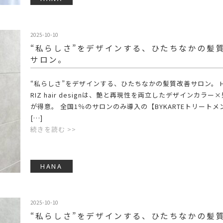
2025-10-10
“私らしさ”をデザインする、ひたちなかの髪
サロン。
“私らしさ”をデザインする、ひたちなかの髪質改善サロン。 HA
RIZ hair designは、艶と再現性を両立したデザインカラー
が得意。 全国1％のサロンのみ導入の【BYKARTEトリートメ
[…]
続きを読む >>
HANA
2025-10-10
“私らしさ”をデザインする、ひたちなかの髪