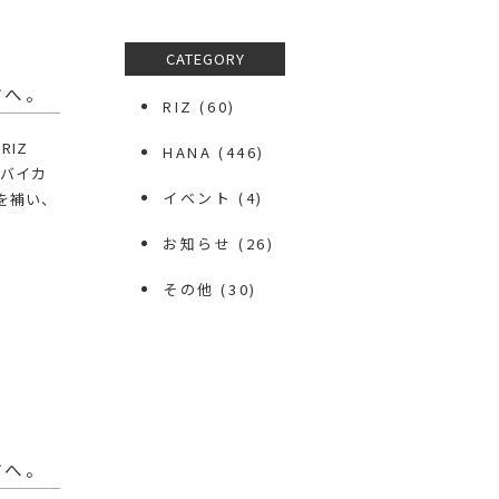
CATEGORY
方へ。
RIZ
(60)
RIZ
HANA
(446)
（バイカ
イベント
(4)
を補い、
お知らせ
(26)
その他
(30)
方へ。