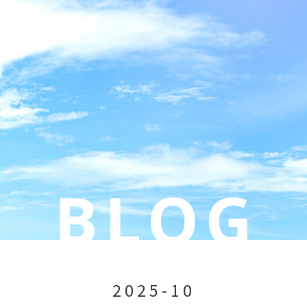
2025-10