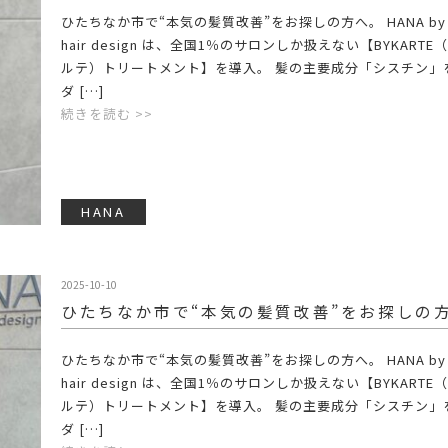
ひたちなか市で“本気の髪質改善”をお探しの方へ。 HANA by 
hair design は、全国1％のサロンしか扱えない【BYKARTE
ルテ）トリートメント】を導入。 髪の主要成分「シスチン」
ダ […]
続きを読む >>
HANA
2025-10-10
ひたちなか市で“本気の髪質改善”をお探しの
ひたちなか市で“本気の髪質改善”をお探しの方へ。 HANA by 
hair design は、全国1％のサロンしか扱えない【BYKARTE
ルテ）トリートメント】を導入。 髪の主要成分「シスチン」
ダ […]