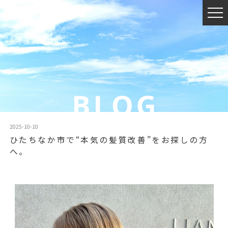
2025-10-10
ひたちなか市で“本気の髪質改善”をお探しの方
へ。