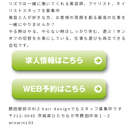
リズでは一緒に働いてくれる美容師、アイリスト、ネイ
リストスタッフを募集中
美容と人が好きな方、お客様の笑顔を創る最高の仕事を
一緒にやりませんか？
やる時はやる、やらない時はしっかり休む、遊ぶ！オン
オフの切替を大事にしている、仕事も遊びも両立できる
会社です。
勝田駅前のRIZ hair designでも
スタッフ募集中です
〒312-0045 茨城県ひたちなか市勝田中央１−２
winwin103