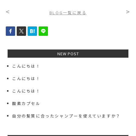
<
>
BLOG一覧に戻る
NEW POST
こんにちは！
こんにちは！
こんにちは！
酸素カプセル
自分の髪質に合ったシャンプーを使えていますか？