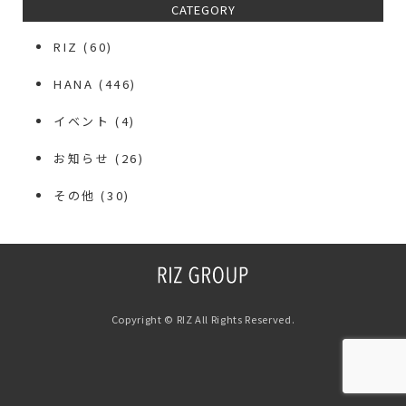
CATEGORY
RIZ
(60)
HANA
(446)
イベント
(4)
お知らせ
(26)
その他
(30)
Copyright © RIZ All Rights Reserved.