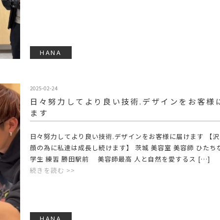
HANA
2025-02-24
日々努力してより良い技術.デザインをお客様
ます️
日々努力してより良い技術.デザインをお客様に届けます️ 【
顔の為に私達は成長し続けます️】 茨城 美容室 美容師 ひたち
学生 練習 勝田駅前 美容師最高 人と自然を愛するス […]
続きを読む >>
HANA