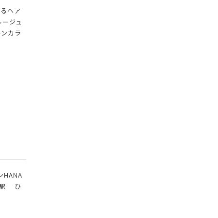
するヘア
ブルージュ
ーンカラ
HANA
田駅 ひ