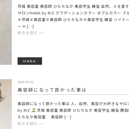
茨城 美容室 美容師 ひたちなか 美容学生 練習 自然、人を愛
サロンHANA by RIZ グラデーションカラー ダブルカラー 
＃茨城＃美容室＃美容師 ひたちなか＃美容学生 練習 ハイト
ー H […]
続きを読む >>
HANA
2025-03-02
美容師になって良かった事は️
美容師になって良かった事は
人、自然、美容が大好きなサロン
by RIZ
茨城 美容室 美容師 ひたちなか 美容学生 練習 勝
たちなか美容室 美容師 […]
続きを読む >>