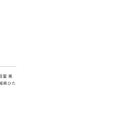
容室 美
 茨城県ひた