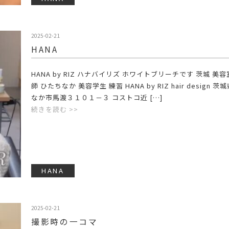
2025-02-21
HANA
HANA by RIZ ハナバイリズ ホワイトブリーチです️ 茨城 美容
師 ひたちなか 美容学生 練習 HANA by RIZ hair design 
なか市馬渡３１０１－３ コストコ近 […]
続きを読む >>
HANA
2025-02-21
撮影時の一コマ️