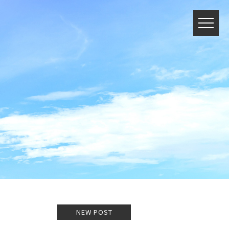
NEW POST