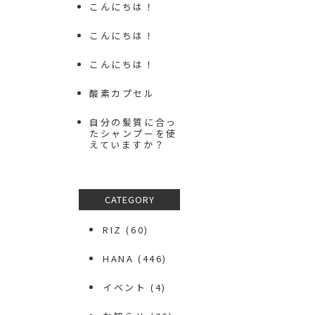
こんにちは！
こんにちは！
こんにちは！
酸素カプセル
自分の髪質に合っ
たシャンプーを使
えていますか？
CATEGORY
RIZ
(60)
HANA
(446)
イベント
(4)