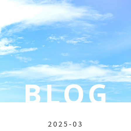
2025-03