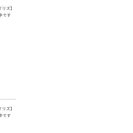
バイリズ】
です️
バイリズ】
です️