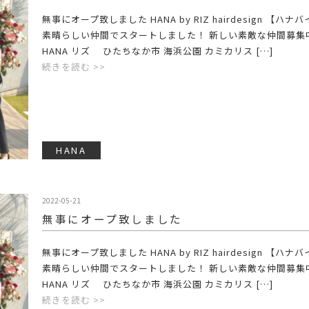
無事にオープ致しました HANA by RIZ hairdesign 【ハナ
素晴らしい仲間でスタートしました！ 新しい素敵な仲間募集中
HANA リズ ひたちなか市 海浜公園 カミカリス […]
続きを読む >>
HANA
2022-05-21
無事にオープ致しました
無事にオープ致しました HANA by RIZ hairdesign 【ハナ
素晴らしい仲間でスタートしました！ 新しい素敵な仲間募集中
HANA リズ ひたちなか市 海浜公園 カミカリス […]
続きを読む >>