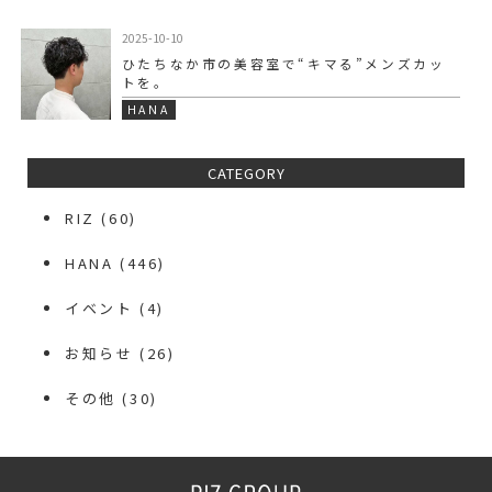
2025-10-10
ひたちなか市の美容室で“キマる”メンズカッ
トを。
HANA
CATEGORY
RIZ
(60)
HANA
(446)
イベント
(4)
お知らせ
(26)
その他
(30)