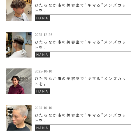
ひたちなか市の美容室で“キマる”メンズカッ
トを。
HANA
2025-12-26
ひたちなか市の美容室で“キマる”メンズカッ
トを。
HANA
2025-10-10
ひたちなか市の美容室で“キマる”メンズカッ
トを。
HANA
2025-10-10
ひたちなか市の美容室で“キマる”メンズカッ
トを。
HANA