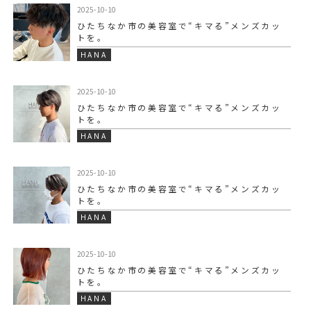
2025-10-10
ひたちなか市の美容室で“キマる”メンズカッ
トを。
HANA
2025-10-10
ひたちなか市の美容室で“キマる”メンズカッ
トを。
HANA
2025-10-10
ひたちなか市の美容室で“キマる”メンズカッ
トを。
HANA
2025-10-10
ひたちなか市の美容室で“キマる”メンズカッ
トを。
HANA