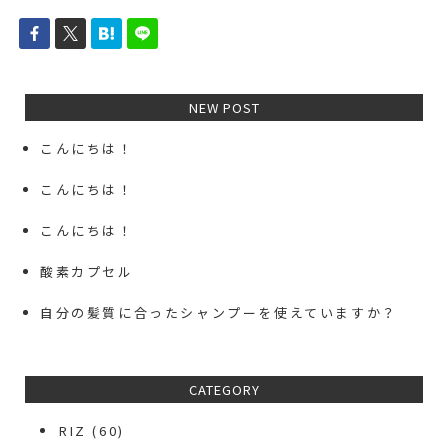
NEW POST
こんにちは！
こんにちは！
こんにちは！
酸素カプセル
自分の髪質に合ったシャンプーを使えていますか？
CATEGORY
RIZ
(60)