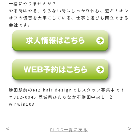
一緒にやりませんか？
やる時はやる、やらない時はしっかり休む、遊ぶ！オン
オフの切替を大事にしている、仕事も遊びも両立できる
会社です。
勝田駅前のRIZ hair designでも
スタッフ募集中です
〒312-0045 茨城県ひたちなか市勝田中央１−２
winwin103
<
>
BLOG一覧に戻る