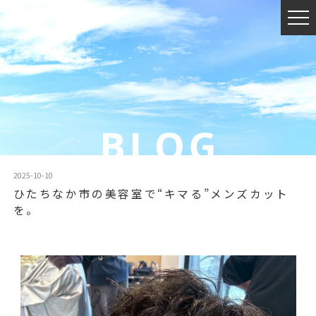
2025-10-10
ひたちなか市の美容室で“キマる”メンズカット
を。