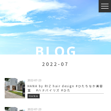
2022-07
2022-07-23
HANA by RIZ hair design #ひたちなか美容
室 #ハナバイリズ #ひた
HANA
2022-07-23