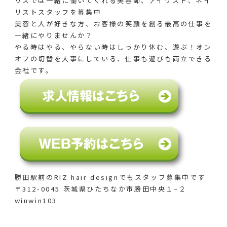
リズでは一緒に働いてくれる美容師、アイリスト、ネイ
リストスタッフを募集中
美容と人が好きな方、お客様の笑顔を創る最高の仕事を
一緒にやりませんか？
やる時はやる、やらない時はしっかり休む、遊ぶ！オン
オフの切替を大事にしている、仕事も遊びも両立できる
会社です。
勝田駅前のRIZ hair designでも
スタッフ募集中です
〒312-0045 茨城県ひたちなか市勝田中央１−２
winwin103