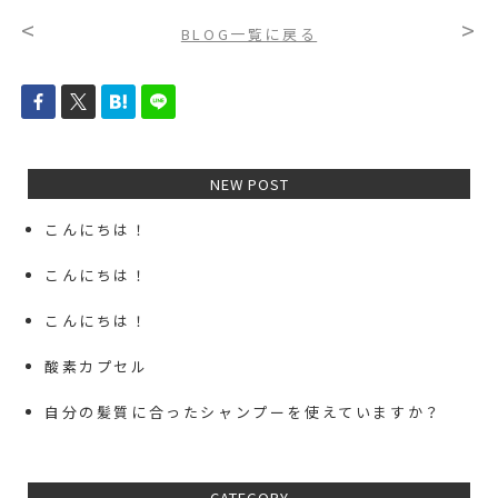
<
>
BLOG一覧に戻る
NEW POST
こんにちは！
こんにちは！
こんにちは！
酸素カプセル
自分の髪質に合ったシャンプーを使えていますか？
CATEGORY