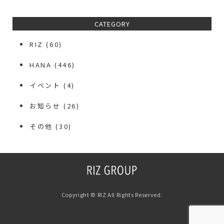
CATEGORY
RIZ
(60)
HANA
(446)
イベント
(4)
お知らせ
(26)
その他
(30)
Copyright © RIZ All Rights Reserved.