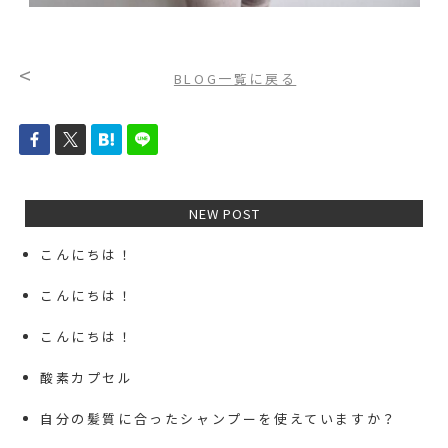
<
BLOG一覧に戻る
NEW POST
こんにちは！
こんにちは！
こんにちは！
酸素カプセル
自分の髪質に合ったシャンプーを使えていますか？