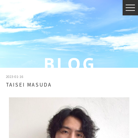
2023-01-16
TAISEI MASUDA