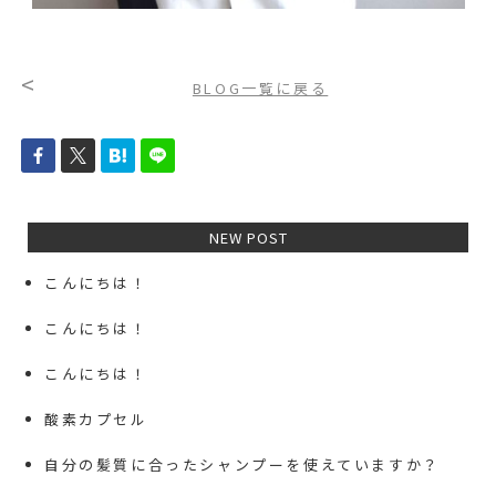
<
BLOG一覧に戻る
NEW POST
こんにちは！
こんにちは！
こんにちは！
酸素カプセル
自分の髪質に合ったシャンプーを使えていますか？