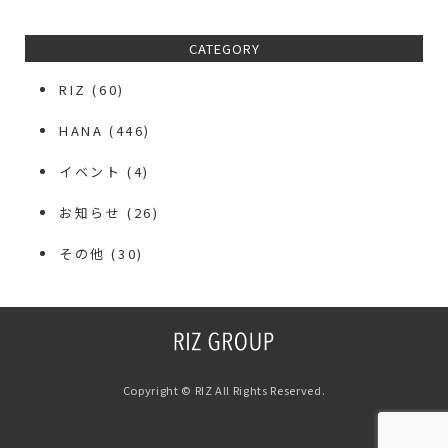
CATEGORY
RIZ
(60)
HANA
(446)
イベント
(4)
お知らせ
(26)
その他
(30)
Copyright © RIZ All Rights Reserved.