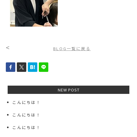
<
BLOG一覧に戻る
NEW POST
こんにちは！
こんにちは！
こんにちは！