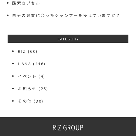
酸素カプセル
自分の髪質に合ったシャンプーを使えていますか？
CATEGORY
RIZ
(60)
HANA
(446)
イベント
(4)
お知らせ
(26)
その他
(30)