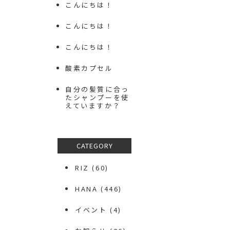
こんにちは！
こんにちは！
こんにちは！
酸素カプセル
自分の髪質に合っ
たシャンプーを使
えていますか？
CATEGORY
RIZ
(60)
HANA
(446)
イベント
(4)