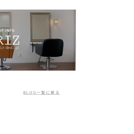
BLOG一覧に戻る