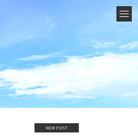
NEW POST