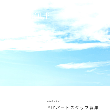
2023-01-27
RIZパートスタッフ募集